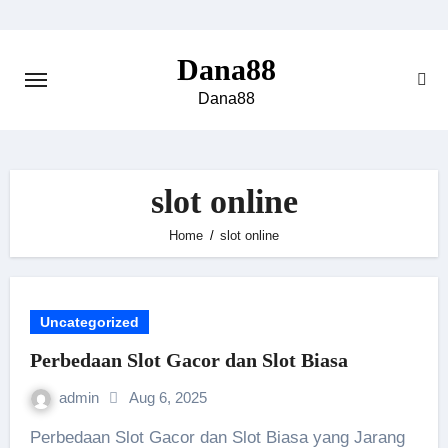
Skip
to
Dana88
content
Dana88
slot online
Home
slot online
Uncategorized
Perbedaan Slot Gacor dan Slot Biasa
admin
Aug 6, 2025
Perbedaan Slot Gacor dan Slot Biasa yang Jarang