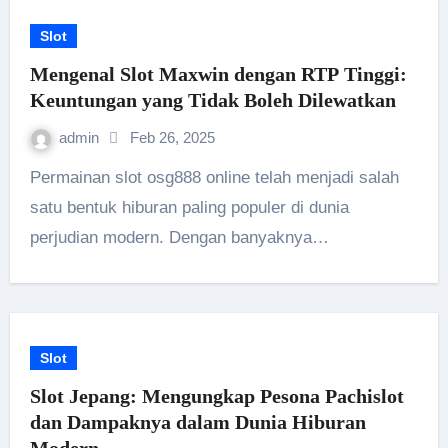
Slot
Mengenal Slot Maxwin dengan RTP Tinggi:
Keuntungan yang Tidak Boleh Dilewatkan
admin
Feb 26, 2025
Permainan slot osg888 online telah menjadi salah
satu bentuk hiburan paling populer di dunia
perjudian modern. Dengan banyaknya…
Slot
Slot Jepang: Mengungkap Pesona Pachislot
dan Dampaknya dalam Dunia Hiburan