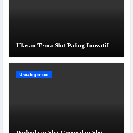
Ulasan Tema Slot Paling Inovatif
Uncategorized
Perbedaan Slot Gacor dan Slot